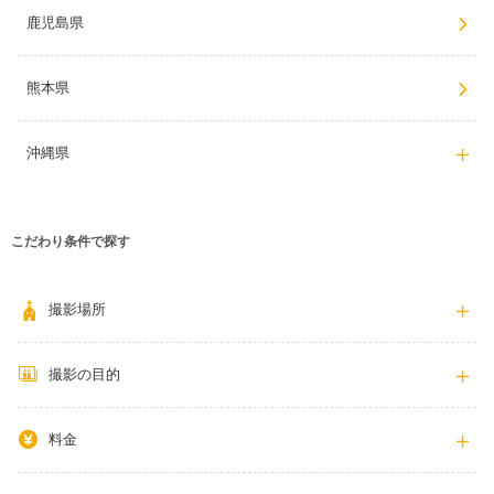
鹿児島県
熊本県
沖縄県
こだわり条件で探す
撮影場所
撮影の目的
料金