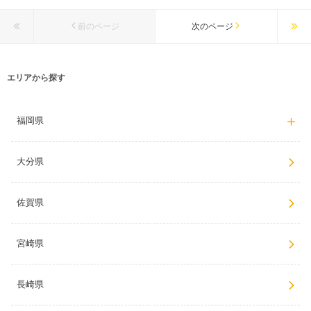
前のページ
次のページ
エリアから探す
福岡県
大分県
佐賀県
宮崎県
長崎県