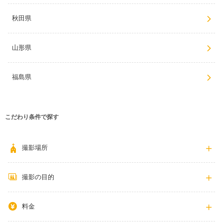
秋田県
山形県
福島県
こだわり条件で探す
撮影場所
撮影の目的
料金