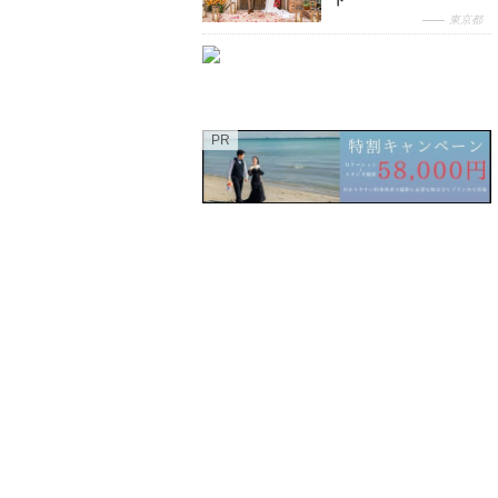
ト
東京都