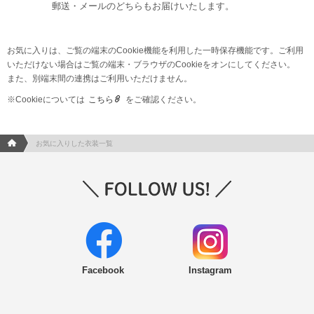
郵送・メールのどちらもお届けいたします。
お気に入りは、ご覧の端末のCookie機能を利用した一時保存機能です。ご利用
いただけない場合はご覧の端末・ブラウザのCookieをオンにしてください。
また、別端末間の連携はご利用いただけません。
※Cookieについては
こちら
をご確認ください。
フォトウエディング/結婚写真のPhotorait ホーム
お気に入りした衣装一覧
Facebook
Instagram