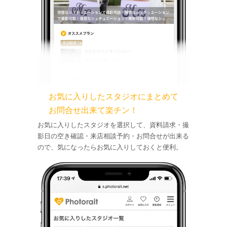
お気に入りしたスタジオにまとめて
お問合せ出来て楽チン！
お気に入りしたスタジオを選択して、資料請求・撮
影日の空き確認・来店相談予約・お問合せが出来る
ので、気になったらお気に入りしておくと便利。