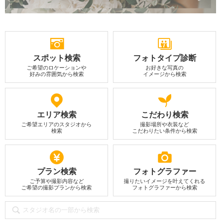
スポット検索
フォトタイプ診断
ご希望のロケーションや
お好きな写真の
好みの雰囲気から検索
イメージから検索
エリア検索
こだわり検索
ご希望エリアのスタジオから
撮影場所や衣装など
検索
こだわりたい条件から検索
プラン検索
フォトグラファー
ご予算や撮影内容など
撮りたいイメージを叶えてくれる
ご希望の撮影プランから検索
フォトグラファーから検索