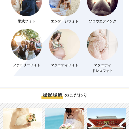
挙式フォト
エンゲージフォト
ソロウエディング
ファミリーフォト
マタニティフォト
マタニティ
ドレスフォト
撮影場所
のこだわり