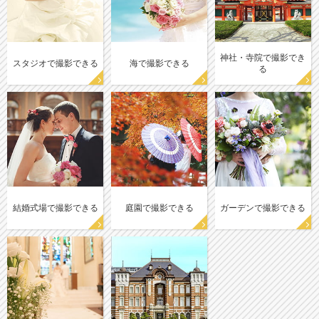
神社・寺院で撮影でき
スタジオで撮影できる
海で撮影できる
る
結婚式場で撮影できる
庭園で撮影できる
ガーデンで撮影できる