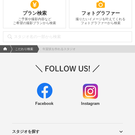
プラン検索
フォトグラファー
ご予算や撮影内容など
撮りたいイメージを叶えてくれる
ご希望の撮影プランから検索
フォトグラファーから検索
フォトウエディング/結婚写真のPhotorait ホーム
こだわり検索
年賀状を作れるスタジオ
Facebook
Instagram
スタジオを探す