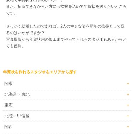
また、招待できなかった方にも挨拶を込めて年賀状を送りたいところ
です。
せっかく結婚したのであれば、2人の幸せな姿を新年の挨拶として送
るのはいかがですか？
写真撮影から年賀状用の加工までやってくれるスタジオもあるからと
ても便利。
年賀状を作れるスタジオをエリアから探す
関東
北海道・東北
東海
北陸・甲信越
関西