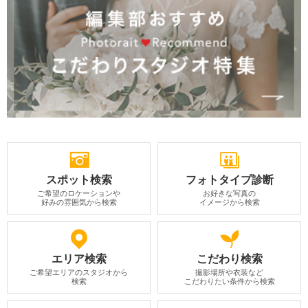
スポット検索
フォトタイプ診断
ご希望のロケーションや
お好きな写真の
好みの雰囲気から検索
イメージから検索
エリア検索
こだわり検索
ご希望エリアのスタジオから
撮影場所や衣装など
検索
こだわりたい条件から検索