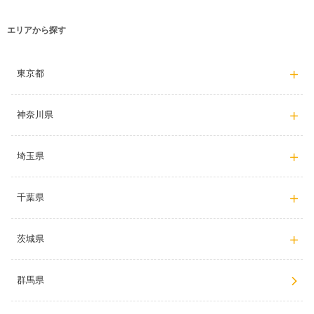
エリアから探す
東京都
神奈川県
埼玉県
千葉県
茨城県
群馬県