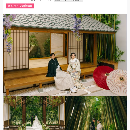
オンライン相談OK