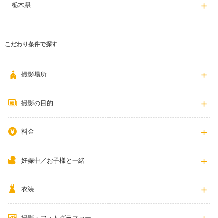
栃木県
こだわり条件で探す
撮影場所
撮影の目的
料金
妊娠中／お子様と一緒
衣装
撮影・フォトグラファー