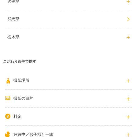
茨城県
群馬県
栃木県
こだわり条件で探す
撮影場所
撮影の目的
料金
妊娠中／お子様と一緒