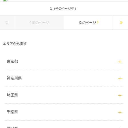
1（全2ページ中）
前のページ
次のページ
エリアから探す
東京都
神奈川県
埼玉県
千葉県