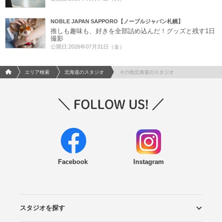
NOBLE JAPAN SAPPORO【ノーブルジャパン札幌】
推しも趣味も、好きを全部詰め込んだ！グッズと残す1日
撮影
公開日:2026年07月31日（金）
フォトウエディング/結婚写真のPhotorait ホーム
エリア検索
北海道のスタジオ
その他北海道のスタジオ
Facebook
Instagram
スタジオを探す