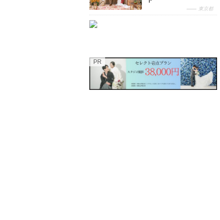
ト
東京都