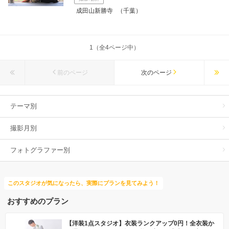
成田山新勝寺
（千葉）
1（全4ページ中）
前のページ
次のページ
テーマ別
撮影月別
フォトグラファー別
このスタジオが気になったら、実際にプランを見てみよう！
おすすめのプラン
【洋装1点スタジオ】衣装ランクアップ0円！全衣装か