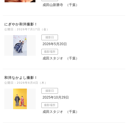
成田山新勝寺
（千葉）
にぎやか和洋撮影！
公開日：2026年7月17日（金）
撮影日
2026年5月20日
撮影場所
成田スタジオ
（千葉）
和洋なかよし撮影！
公開日：2026年6月4日（木）
撮影日
2025年10月29日
撮影場所
成田スタジオ
（千葉）