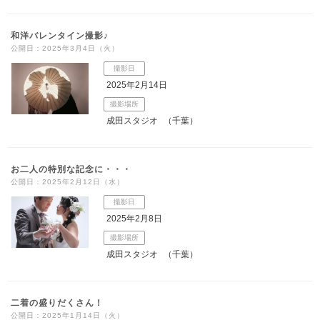
和洋バレンタイン撮影♪
公開日：2025年3月4日（火）
撮影日
2025年2月14日
撮影場所
成田スタジオ
（千葉）
お二人の特別な記念に・・・
公開日：2025年2月12日（水）
撮影日
2025年2月8日
撮影場所
成田スタジオ
（千葉）
二着の盛りだくさん！
公開日：2025年1月14日（火）