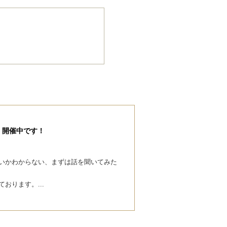
】開催中です！
いかわからない、まずは話を聞いてみた
おります。...