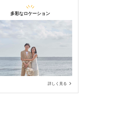
多彩なロケーション
詳しく見る