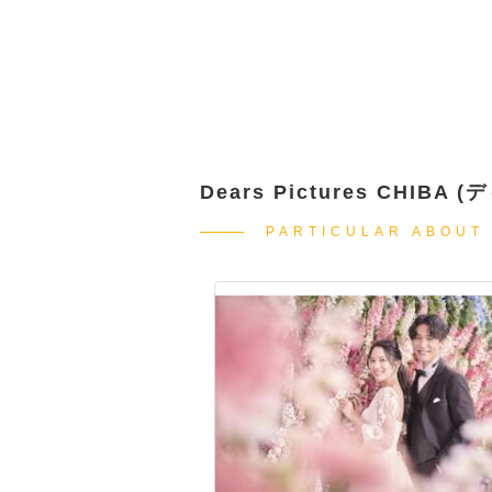
Dears Pictures CH
PARTICULAR ABOUT