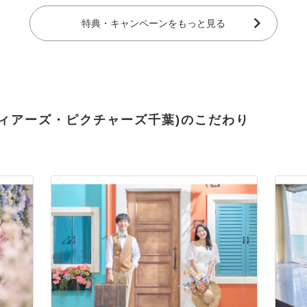
特典・キャンペーンをもっと見る
IBA (ディアーズ・ピクチャーズ千葉)のこだわり