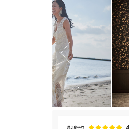
満足度平均