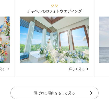
チャペルでのフォトウエディング
見る
詳しく見る
選ばれる理由をもっと見る