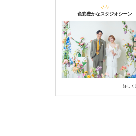
色彩豊かなスタジオシーン
詳しく