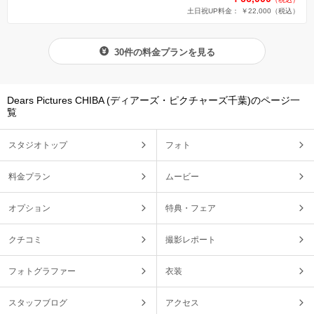
土日祝UP料金： ￥22,000
（税込）
30件の料金プランを見る
Dears Pictures CHIBA (ディアーズ・ピクチャーズ千葉)のページ一
覧
スタジオトップ
フォト
料金プラン
ムービー
オプション
特典・フェア
クチコミ
撮影レポート
フォトグラファー
衣装
スタッフブログ
アクセス