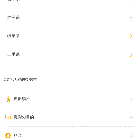
静岡県
岐阜県
三重県
こだわり条件で探す
撮影場所
撮影の目的
料金