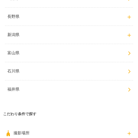
長野県
新潟県
富山県
石川県
福井県
こだわり条件で探す
撮影場所