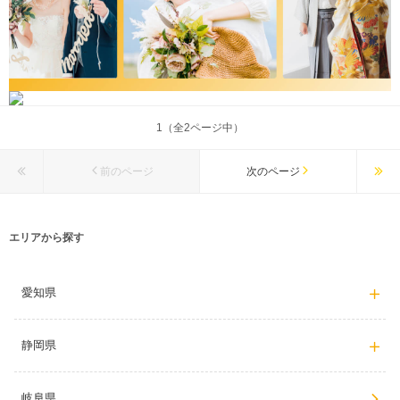
1（全2ページ中）
前のページ
次のページ
エリアから探す
愛知県
静岡県
岐阜県