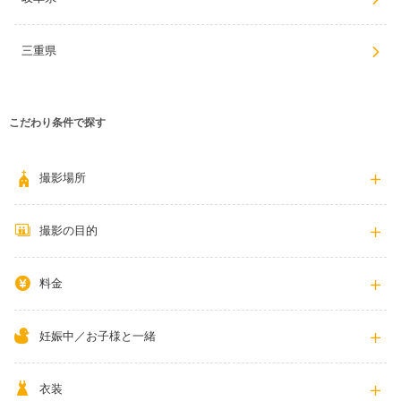
三重県
こだわり条件で探す
撮影場所
撮影の目的
料金
妊娠中／お子様と一緒
衣装