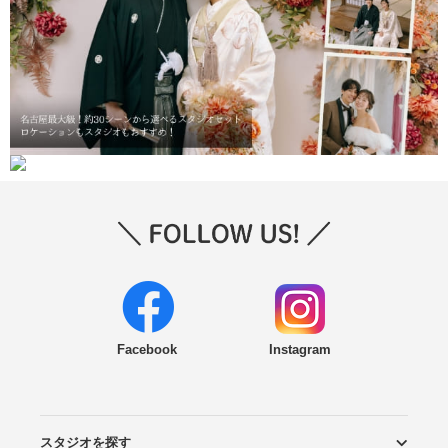
Facebook
Instagram
スタジオを探す