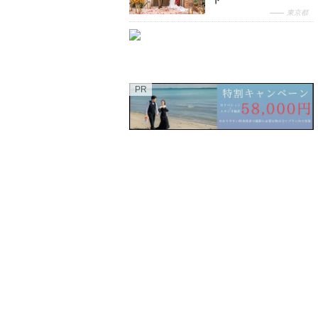
ト
東京都