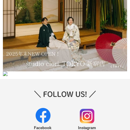
Facebook
Instagram