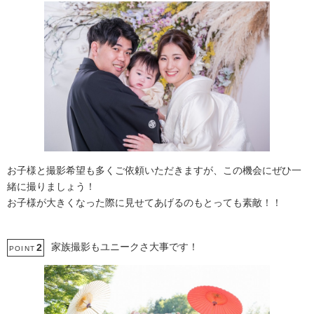
お子様と撮影希望も多くご依頼いただきますが、この機会にぜひ一
緒に撮りましょう！
お子様が大きくなった際に見せてあげるのもとっても素敵！！
家族撮影もユニークさ大事です！
2
POINT