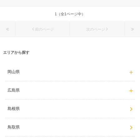
1（全1ページ中）
前のページ
次のページ
エリアから探す
岡山県
広島県
島根県
鳥取県