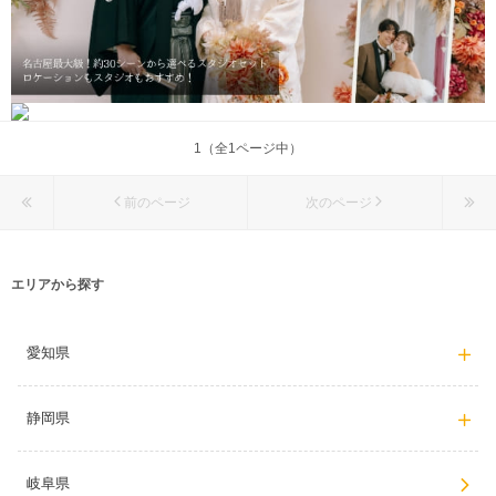
1（全1ページ中）
前のページ
次のページ
エリアから探す
愛知県
静岡県
岐阜県