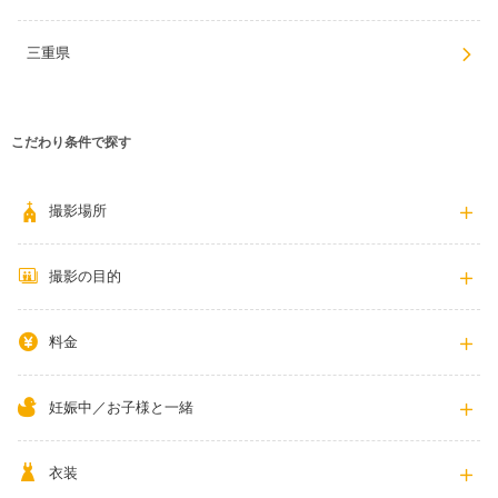
三重県
こだわり条件で探す
撮影場所
撮影の目的
料金
妊娠中／お子様と一緒
衣装