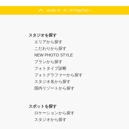
studio M・AI・M PageTopへ
スタジオを探す
エリアから探す
こだわりから探す
NEW PHOTO STYLE
プランから探す
フォトタイプ診断
フォトグラファーから探す
スタジオ名から探す
国内リゾートから探す
スポットを探す
ロケーションから探す
スタジオから探す