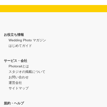
お役立ち情報
Wedding Photo マガジン
はじめてガイド
サービス・会社
Photoraitとは
スタジオの掲載について
お問い合わせ
運営会社
サイトマップ
規約・ヘルプ