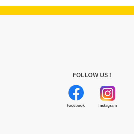
Facebook
Instagram