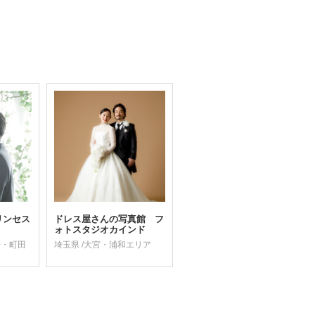
リンセス
ドレス屋さんの写真館 フ
ォトスタジオカインド
子・町田
埼玉県 /大宮・浦和エリア