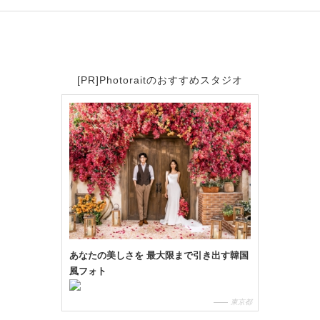
[PR]Photoraitのおすすめスタジオ
あなたの美しさを 最大限まで引き出す韓国
風フォト
東京都