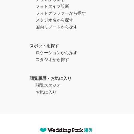
フォトタイプ診断
フォトグラファーから探す
スタジオ名から探す
国内リゾートから探す
スポットを探す
ロケーションから探す
スタジオから探す
閲覧履歴・お気に入り
閲覧スタジオ
お気に入り