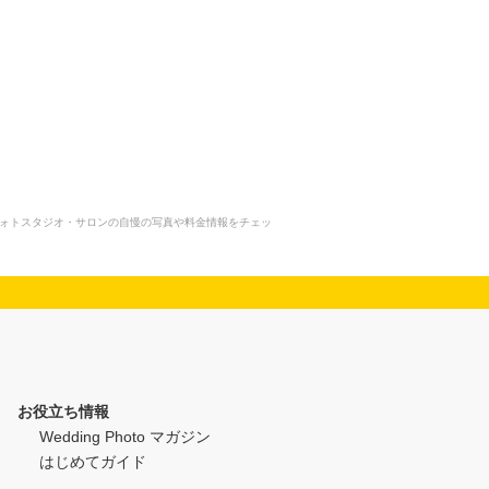
ます。フォトスタジオ・サロンの自慢の写真や料金情報をチェッ
お役立ち情報
Wedding Photo マガジン
はじめてガイド