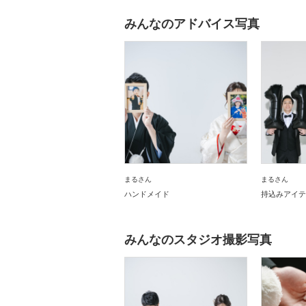
みんなのアドバイス写真
まるさん
まるさん
ハンドメイド
持込みアイテ
みんなのスタジオ撮影写真