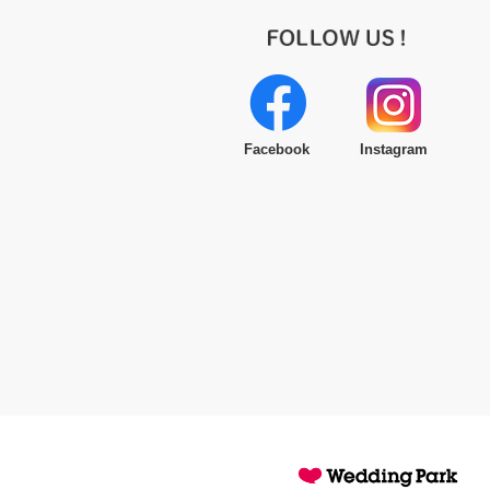
Facebook
Instagram