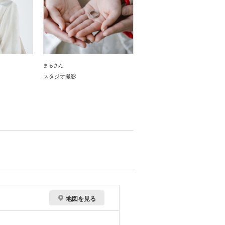
まるさん
スタジオ撮影
地図を見る