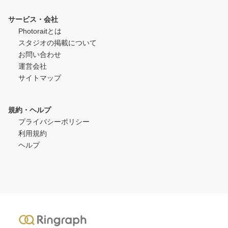
サービス・会社
Photoraitとは
スタジオの掲載について
お問い合わせ
運営会社
サイトマップ
規約・ヘルプ
プライバシーポリシー
利用規約
ヘルプ