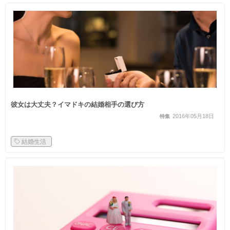
彼女は大丈夫？イマドキの結婚相手の選び方
2016年05月18日
特集
結婚生活