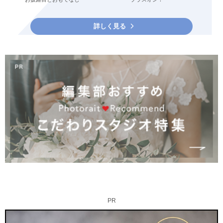
詳しく見る
PR