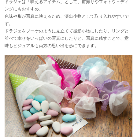
ドラジェは「映えるアイテム」として、前撮りやフォトウェディ
ングにもおすすめ。
色味や形が写真に映えるため、演出小物として取り入れやすいで
す。
ドラジェをブーケのように見立てて撮影小物にしたり、リングと
並べて幸せをいっぱいの写真にしたりと、写真に残すことで、意
味もビジュアルも両方の思い出を形にできます。