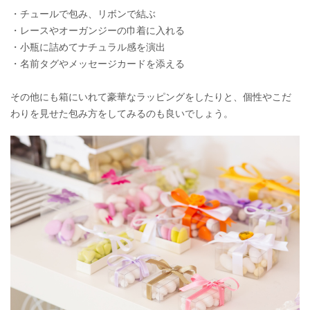
・チュールで包み、リボンで結ぶ
・レースやオーガンジーの巾着に入れる
・小瓶に詰めてナチュラル感を演出
・名前タグやメッセージカードを添える
その他にも箱にいれて豪華なラッピングをしたりと、個性やこだ
わりを見せた包み方をしてみるのも良いでしょう。