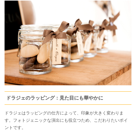
ドラジェのラッピング：見た目にも華やかに
ドラジェはラッピングの仕方によって、印象が大きく変わりま
す。フォトジェニックな演出にも役立つため、こだわりたいポイ
ントです。