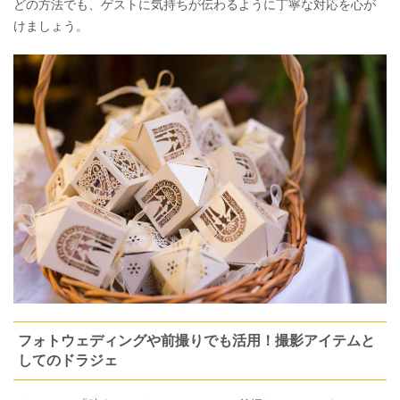
どの方法でも、ゲストに気持ちが伝わるように丁寧な対応を心が
けましょう。
フォトウェディングや前撮りでも活用！撮影アイテムと
してのドラジェ