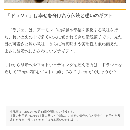
「ドラジェ」は幸せを分け合う伝統と想いのギフト
「ドラジェ」は、アーモンドの縁起や幸福を象徴する意味を持
ち、長い歴史の中で多くの人に愛されてきた伝統菓子です。見た
目の可愛さと深い意味、さらに写真映えや実用性も兼ね備えた、
まさに結婚式にふさわしいプチギフト。
これから結婚式やフォトウェディングを控える方は、ドラジェを
通して“幸せの種”をゲストに届けてみてはいかがでしょうか？
本記事は、2025年05月23日公開時点の情報です。
情報の利用並びにその情報に基づく判断は、ご自身の責任のもと安全性・有用性を考
慮したうえで行っていただくようお願いいたします。