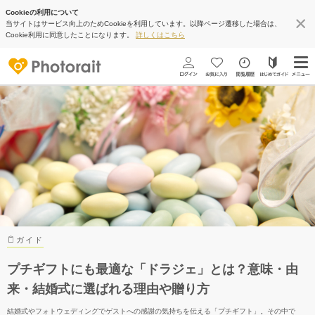
Cookieの利用について
当サイトはサービス向上のためCookieを利用しています。以降ページ遷移した場合は、
Cookie利用に同意したことになります。
詳しくはこちら
ガイド
プチギフトにも最適な「ドラジェ」とは？意味・由
来・結婚式に選ばれる理由や贈り方
結婚式やフォトウェディングでゲストへの感謝の気持ちを伝える「プチギフト」。その中で