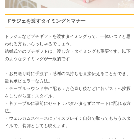
ドラジェを渡すタイミングとマナー
ドラジェなどプチギフトを渡すタイミングって、一体いつ？と思
われる方もいらっしゃるでしょう。
結婚式でのプチギフトは、渡し方・タイミングも重要です。以下
のようなタイミングが一般的です：
・お見送り時に手渡す：感謝の気持ちを直接伝えることができ、
最もポピュラーな方法。
・テーブルラウンド中に配る：お色直し後などに各ゲストへ挨拶
をしながら渡すスタイル。
・各テーブルに事前にセット：バタバタせずスマートに配れる方
法。
・ウェルカムスペースにディスプレイ：自分で取ってもらうスタ
イルで、装飾としても映えます。