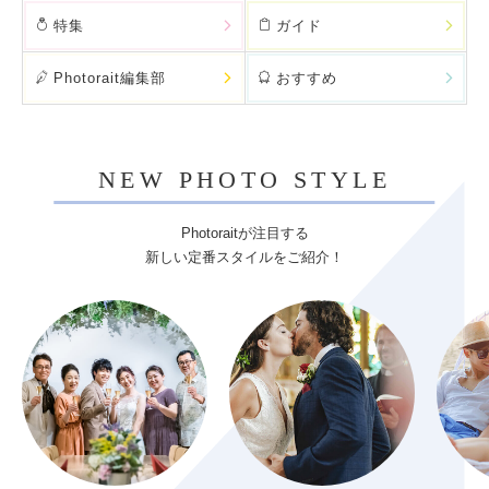
特集
ガイド
Photorait編集部
おすすめ
NEW PHOTO STYLE
Photoraitが注目する
新しい定番スタイルをご紹介！