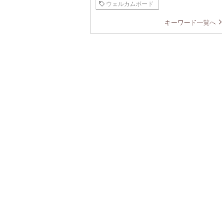
ウェルカムボード
キーワード一覧へ