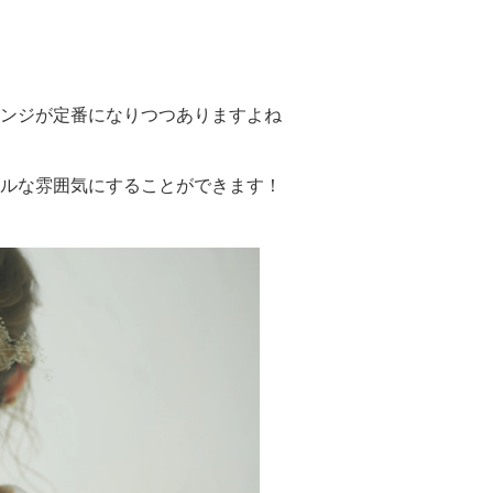
ンジが定番になりつつありますよね
ルな雰囲気にすることができます！