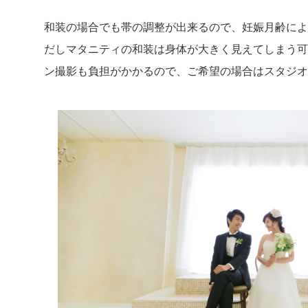
和装の場合でも帯の調整が出来るので、妊娠月齢によ
だしマタニティの和装は身体が大きく見えてしまう可
ン撮影も負担がかかるので、ご希望の場合はスタジオ