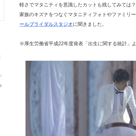
軽さでマタニティを意識したカットも残してみては？
家族のキズナをつなぐマタニティフォトやファミリー
ールブライダルスタジオ
に聞きました。
※厚生労働省平成22年度発表「出生に関する統計」
ま
都