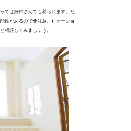
っては妊婦さんでも着られます。た
能性があるので要注意。ロケーショ
と相談してみましょう。