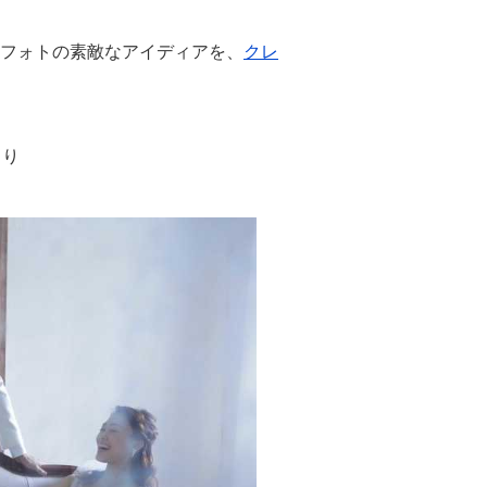
フォトの素敵なアイディアを、
クレ
より