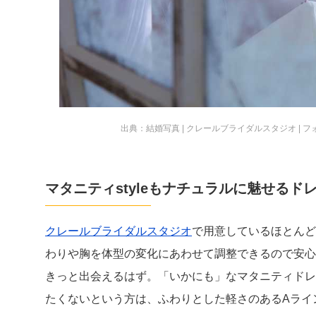
出典：
結婚写真 | クレールブライダルスタジオ | 
マタニティstyleもナチュラルに魅せるド
クレールブライダルスタジオ
で用意しているほとんど
わりや胸を体型の変化にあわせて調整できるので安心
きっと出会えるはず。「いかにも」なマタニティドレ
たくないという方は、ふわりとした軽さのあるAライ