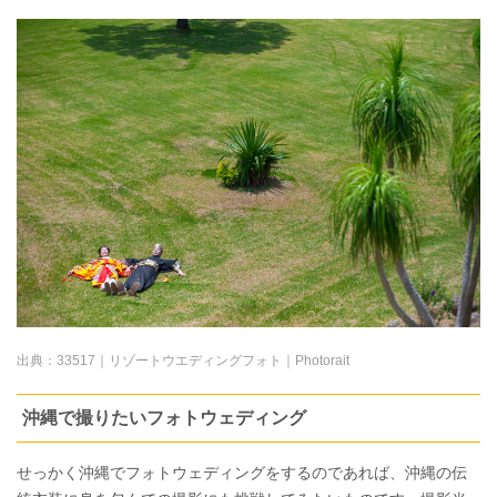
出典：
33517｜リゾートウエディングフォト｜Photorait
沖縄で撮りたいフォトウェディング
せっかく沖縄でフォトウェディングをするのであれば、沖縄の伝