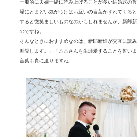
一般的に夫婦一緒に読み上げることが多い結婚式の誓
場にとまどい気がつけばお互いの言葉がずれてくると
すると微笑ましいものなのかもしれませんが、新郎新
のですね。
そんなときにおすすめなのは、新郎新婦が交互に読み
涯愛します。」「△△さんを生涯愛することを誓いま
言葉も真に迫りますね。