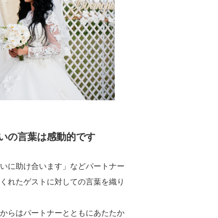
いの言葉は感動的です
いに助け合います」などパートナー
くれたゲストに対しての言葉を織り
からはパートナーとともにあたたか