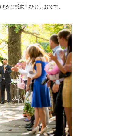
けると感動もひとしおです。