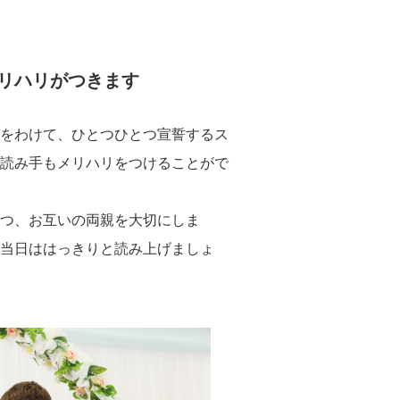
リハリがつきます
をわけて、ひとつひとつ宣誓するス
読み手もメリハリをつけることがで
つ、お互いの両親を大切にしま
当日ははっきりと読み上げましょ