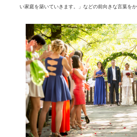
い家庭を築いていきます。」などの前向きな言葉をか