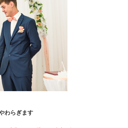
やわらぎます