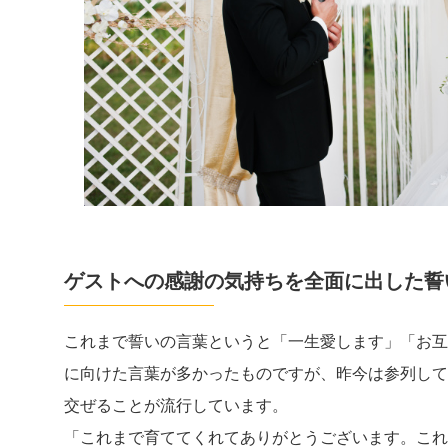
ゲストへの感謝の気持ちを全面に出した誓
これまで誓いの言葉というと「一生愛します」「お互
に向けた言葉が多かったものですが、昨今は参列して
交ぜることが流行しています。
「これまで育ててくれてありがとうございます。これ