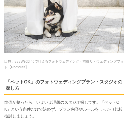
出典：
888Weddingで叶えるフォトウェディング・前撮り・ウェディングフォ
ト【Photorait】
「ペットOK」のフォトウェディングプラン・スタジオの
探し方
準備が整ったら、いよいよ理想のスタジオ探しです。「ペットO
K」という条件だけで決めず、プラン内容やルールをしっかり比較
検討しましょう。