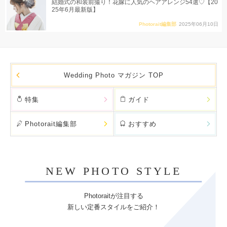
結婚式の和装前撮り！花嫁に人気のヘアアレンジ54選♡【20
25年6月最新版】
Photorait編集部
2025年06月10日
Wedding Photo マガジン TOP
特集
ガイド
Photorait編集部
おすすめ
NEW PHOTO STYLE
Photoraitが注目する
新しい定番スタイルをご紹介！