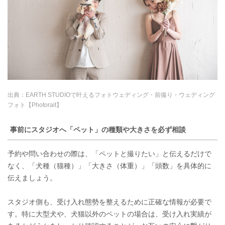
出典：
EARTH STUDIOで叶えるフォトウェディング・前撮り・ウェディング
フォト【Photorait】
事前にスタジオへ「ペット」の種類や大きさを必ず相談
予約や問い合わせの際は、「ペットと撮りたい」と伝えるだけで
なく、「犬種（猫種）」「大きさ（体重）」「頭数」を具体的に
伝えましょう。
スタジオ側も、受け入れ態勢を整えるために正確な情報が必要で
す。特に大型犬や、犬猫以外のペットの場合は、受け入れ実績が