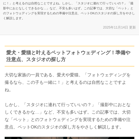
に！」と考えるのは自然なことですよね。しかし、「スタジオに連れて行っていいの？」「撮
影中におとなしくできるかな…」など、不安も多いはず。この記事では、大切な「ペット」と
のフォトウェディングを実現するための準備や注意点、ペットOKのスタジオの探し方をやさし
く解説します。
2025年11月14日 更新
愛犬・愛猫と叶えるペットフォトウェディング！準備や
注意点、スタジオの探し方
大切な家族の一員である、愛犬や愛猫。「フォトウェディングを
撮るなら、この子も一緒に！」と考えるのは自然なことですよ
ね。
しかし、「スタジオに連れて行っていいの？」「撮影中におとな
しくできるかな…」など、不安も多いはず。この記事では、大切
な「ペット」とのフォトウェディングを実現するための準備や注
意点、ペットOKのスタジオの探し方をやさしく解説します。