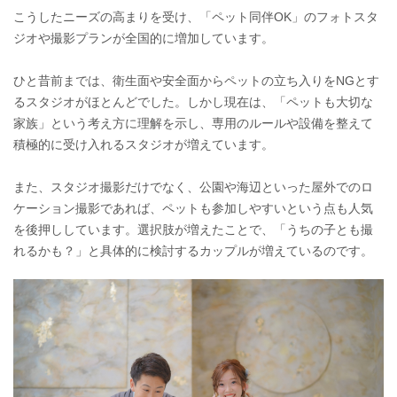
こうしたニーズの高まりを受け、「ペット同伴OK」のフォトスタ
ジオや撮影プランが全国的に増加しています。
ひと昔前までは、衛生面や安全面からペットの立ち入りをNGとす
るスタジオがほとんどでした。しかし現在は、「ペットも大切な
家族」という考え方に理解を示し、専用のルールや設備を整えて
積極的に受け入れるスタジオが増えています。
また、スタジオ撮影だけでなく、公園や海辺といった屋外でのロ
ケーション撮影であれば、ペットも参加しやすいという点も人気
を後押ししています。選択肢が増えたことで、「うちの子とも撮
れるかも？」と具体的に検討するカップルが増えているのです。