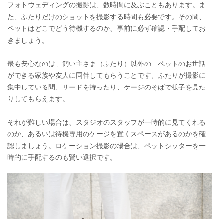
フォトウェディングの撮影は、数時間に及ぶこともあります。ま
た、ふたりだけのショットを撮影する時間も必要です。その間、
ペットはどこでどう待機するのか、事前に必ず確認・手配してお
きましょう。
最も安心なのは、飼い主さま（ふたり）以外の、ペットのお世話
ができる家族や友人に同伴してもらうことです。ふたりが撮影に
集中している間、リードを持ったり、ケージのそばで様子を見た
りしてもらえます。
それが難しい場合は、スタジオのスタッフが一時的に見てくれる
のか、あるいは待機専用のケージを置くスペースがあるのかを確
認しましょう。ロケーション撮影の場合は、ペットシッターを一
時的に手配するのも賢い選択です。