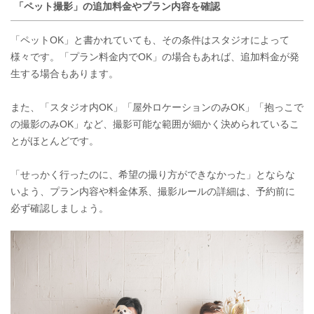
「ペット撮影」の追加料金やプラン内容を確認
「ペットOK」と書かれていても、その条件はスタジオによって
様々です。「プラン料金内でOK」の場合もあれば、追加料金が発
生する場合もあります。
また、「スタジオ内OK」「屋外ロケーションのみOK」「抱っこで
の撮影のみOK」など、撮影可能な範囲が細かく決められているこ
とがほとんどです。
「せっかく行ったのに、希望の撮り方ができなかった」とならな
いよう、プラン内容や料金体系、撮影ルールの詳細は、予約前に
必ず確認しましょう。