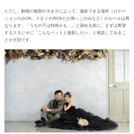
ただし、動物の種類や大きさによって、撮影できる場所（ロケー
ションのみOK、スタジオ内OKだが抱っこのみなど）のルールは異
なります。「うちの子は特殊かも…」と諦める前に、まずは希望
するスタジオに「こんなペットと撮影したい」と相談してみるこ
とが大切です。