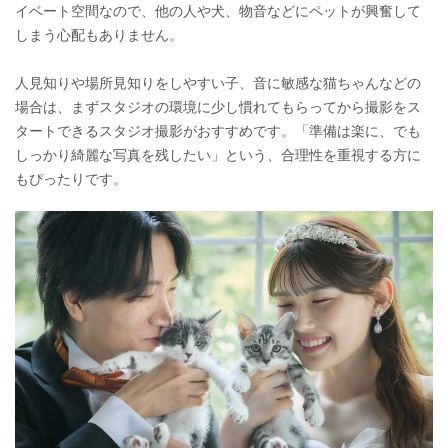
イベート空間なので、他の人や犬、物音などにペットが興奮して
しまう心配もありません。
人見知りや場所見知りをしやすい子、音に敏感な猫ちゃんなどの
場合は、まずスタジオの環境に少し慣れてもらってから撮影をス
タートできるスタジオ撮影がおすすめです。「準備は楽に、でも
しっかり綺麗な写真を残したい」という、合理性を重視する方に
もぴったりです。