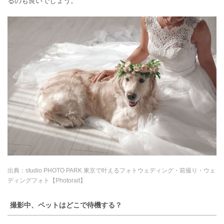
るのも良いでしょう。
出典：
studio PHOTO PARK 東京で叶えるフォトウェディング・前撮り・ウェ
ディングフォト【Photorait】
撮影中、ペットはどこで待機する？