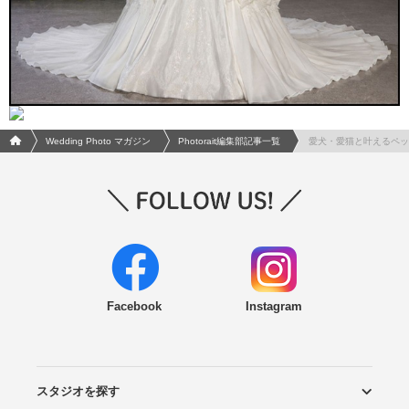
フォトウエディング/結婚写真のPhotorait ホーム
Wedding Photo マガジン
Photorait編集部記事一覧
愛犬・愛猫と叶えるペッ
Facebook
Instagram
スタジオを探す