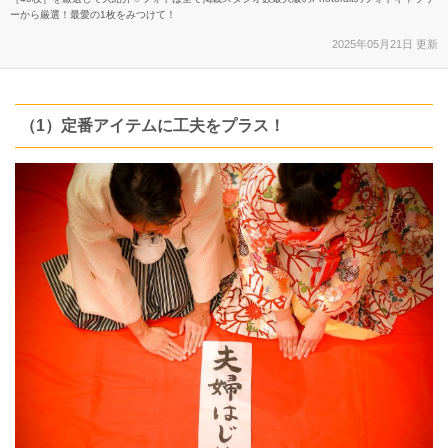
ーから厳選！最愛の1枚をみつけて！
2025年05月21日 更新
（1）定番アイテムに工夫をプラス！