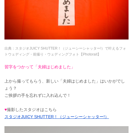
出典：
スタジオJUICY SHUTTER！（ジューシーシャッター!）で叶えるフォ
トウェディング・前撮り・ウェディングフォト【Photorait】
習字をつかって「夫婦はじめました」
上から撮ってもらう、新しい「夫婦はじめました」はいかがでし
ょう？
ご挨拶の手を忘れずに入れ込んで！
♥
撮影したスタジオはこちら
スタジオJUICY SHUTTER！（ジューシーシャッター!）