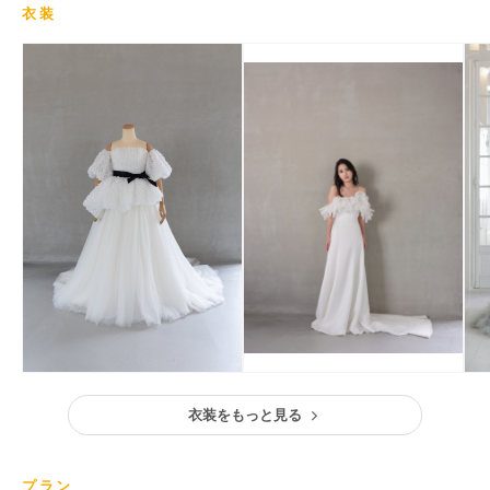
衣装
衣装をもっと見る
プラン