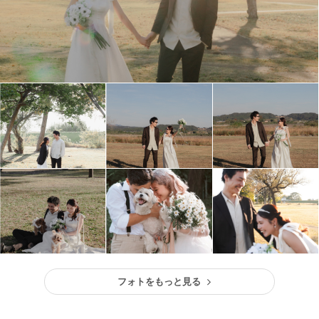
フォトをもっと見る