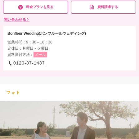
料金プランを見る
資料請求する
問い合わせる
Bonfleur Wedding(ボンフルールウェディング)
営業時間：9：30～18：30
定休日：月曜日・火曜日
資料送付方法：
メール
0120-87-1487
フォト