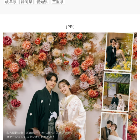
岐阜県
静岡県
愛知県
三重県
［PR］