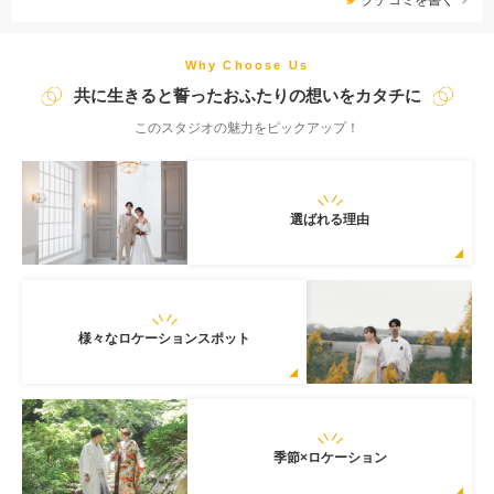
Why Choose Us
共に生きると誓ったおふたりの想いをカタチに
このスタジオの魅力をピックアップ！
選ばれる理由
様々なロケーションスポット
季節×ロケーション