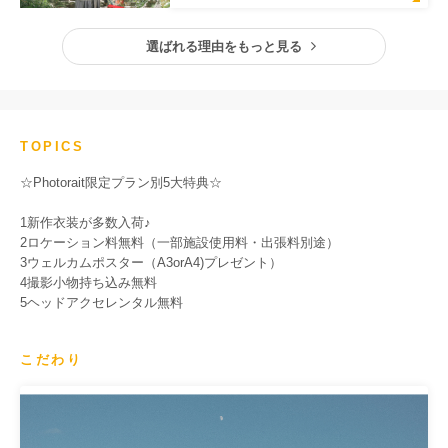
選ばれる理由をもっと見る
TOPICS
☆Photorait限定プラン別5大特典☆
1新作衣装が多数入荷♪
2ロケーション料無料（一部施設使用料・出張料別途）
3ウェルカムポスター（A3orA4)プレゼント）
4撮影小物持ち込み無料
5ヘッドアクセレンタル無料
こだわり