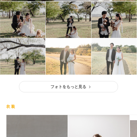
フォトをもっと見る
衣装