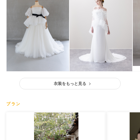
衣装をもっと見る
プラン