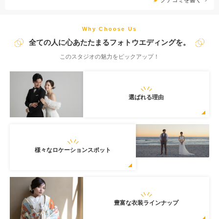
Why Choose Us
全ての人に心あたたまるフォトウエディングを。
このスタジオの魅力をピックアップ！
選ばれる理由
様々なロケーションスポット
豊富な衣装ラインナップ