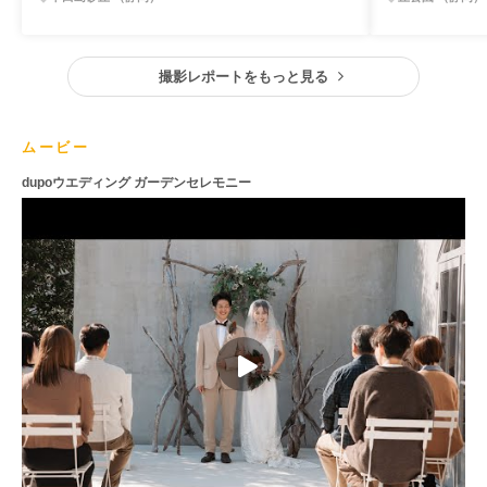
撮影レポートをもっと見る
ムービー
dupoウエディング ガーデンセレモニー