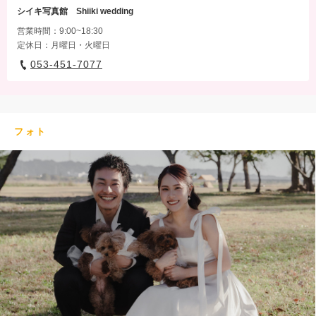
シイキ写真館 Shiiki wedding
営業時間：9:00~18:30
定休日：月曜日・火曜日
053-451-7077
フォト