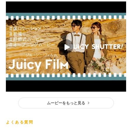
ムービーをもっと見る
よくある質問