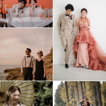
アクセス/TEL
スタジオトップ