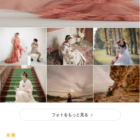
フォトをもっと見る
衣装