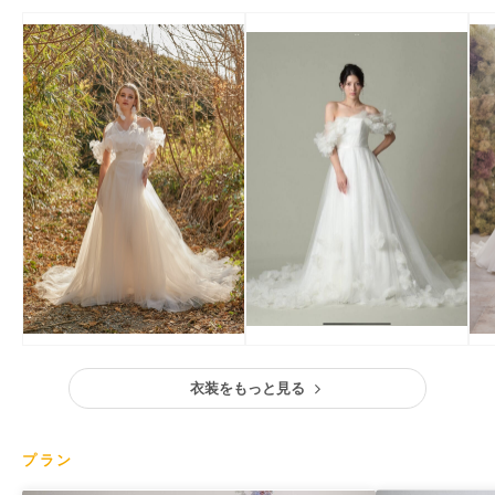
衣装をもっと見る
プラン