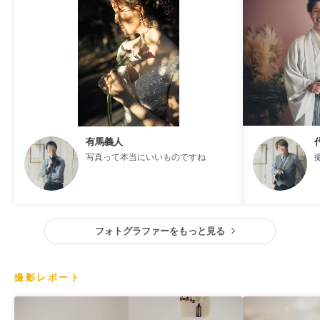
有馬義人
写真って本当にいいものですね
フォトグラファーをもっと見る
撮影レポート