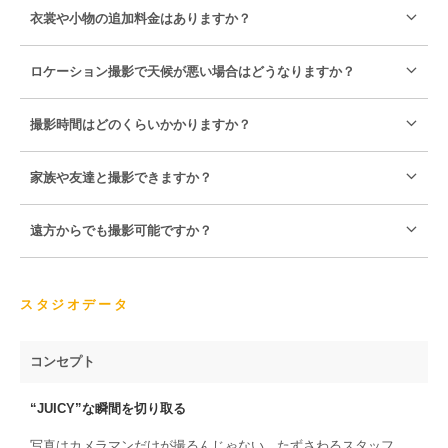
衣裳や小物の追加料金はありますか？
ロケーション撮影で天候が悪い場合はどうなりますか？
撮影時間はどのくらいかかりますか？
家族や友達と撮影できますか？
遠方からでも撮影可能ですか？
スタジオデータ
コンセプト
“JUICY”な瞬間を切り取る
写真はカメラマンだけが撮るんじゃない、たずさわるスタッフ、