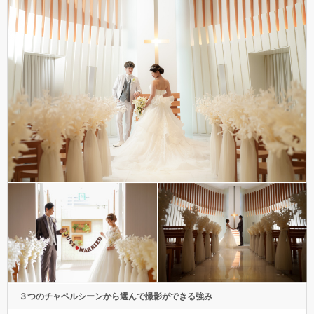
３つのチャペルシーンから選んで撮影ができる強み