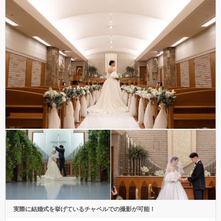
実際に結婚式を挙げているチャペルでの撮影が可能！