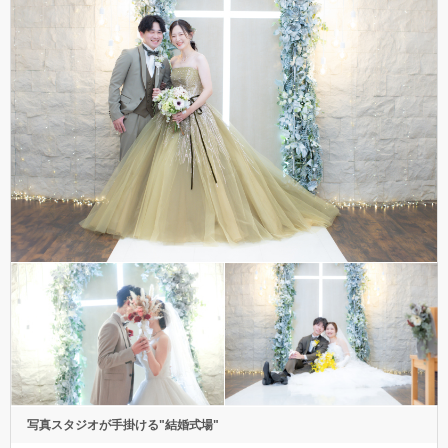
写真スタジオが手掛ける"結婚式場"