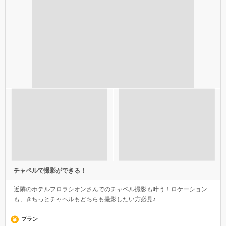
チャペルで撮影ができる！