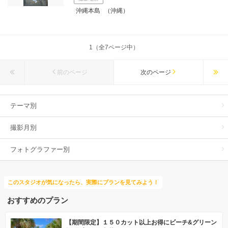
沖縄本島
（沖縄）
1（全7ページ中）
前のページ
次のページ
テーマ別
撮影月別
フォトグラファー別
このスタジオが気になったら、実際にプランを見てみよう！
おすすめのプラン
【期間限定】１５０カット以上お得にビーチ&グリーン