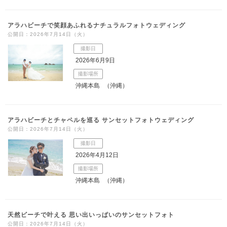
アラハビーチで笑顔あふれるナチュラルフォトウェディング
公開日：2026年7月14日（火）
撮影日
2026年6月9日
撮影場所
沖縄本島
（沖縄）
アラハビーチとチャペルを巡る サンセットフォトウェディング
公開日：2026年7月14日（火）
撮影日
2026年4月12日
撮影場所
沖縄本島
（沖縄）
天然ビーチで叶える 思い出いっぱいのサンセットフォト
公開日：2026年7月14日（火）