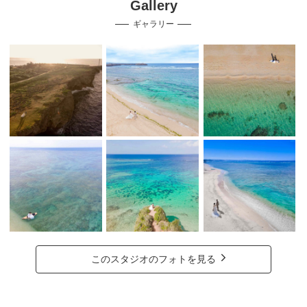
Gallery
ギャラリー
このスタジオのフォトを見る