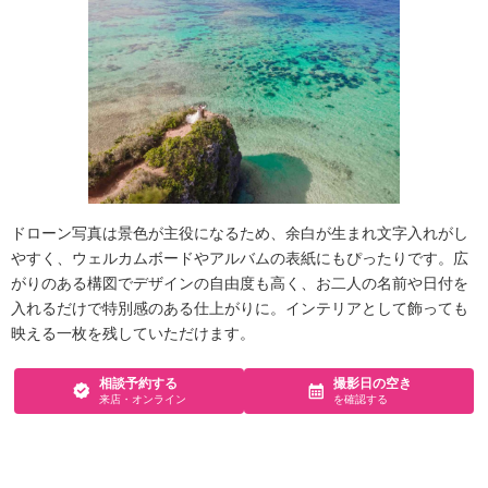
ドローン写真は景色が主役になるため、余白が生まれ文字入れがし
やすく、ウェルカムボードやアルバムの表紙にもぴったりです。広
がりのある構図でデザインの自由度も高く、お二人の名前や日付を
入れるだけで特別感のある仕上がりに。インテリアとして飾っても
映える一枚を残していただけます。
相談予約する
撮影日の空き
来店・オンライン
を確認する