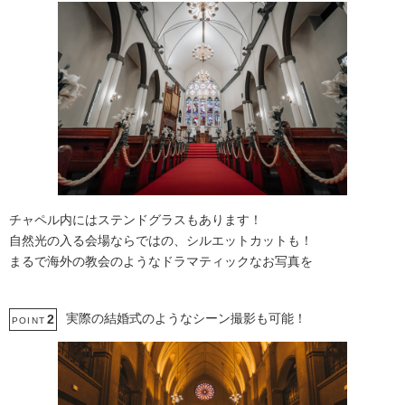
チャペル内にはステンドグラスもあります！
自然光の入る会場ならではの、シルエットカットも！
まるで海外の教会のようなドラマティックなお写真を
実際の結婚式のようなシーン撮影も可能！
2
POINT