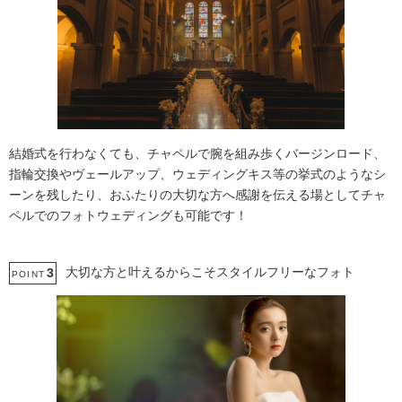
結婚式を行わなくても、チャペルで腕を組み歩くバージンロード、
指輪交換やヴェールアップ、ウェディングキス等の挙式のようなシ
ーンを残したり、おふたりの大切な方へ感謝を伝える場としてチャ
ペルでのフォトウェディングも可能です！
大切な方と叶えるからこそスタイルフリーなフォト
3
POINT