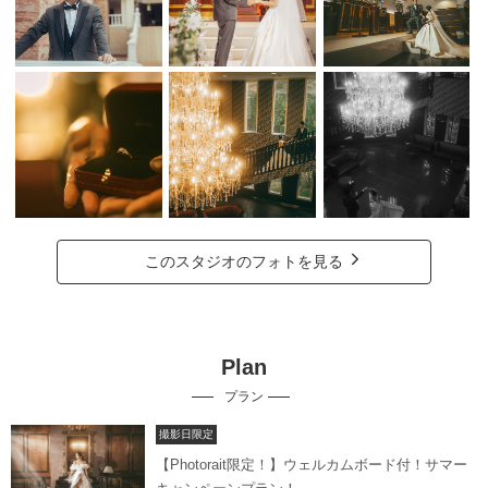
このスタジオのフォトを見る
Plan
プラン
撮影日限定
【Photorait限定！】ウェルカムボード付！サマー