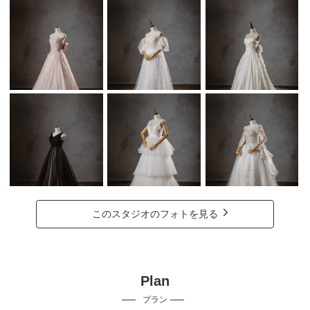
このスタジオのフォトを見る
Plan
プラン