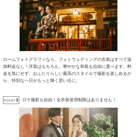
ロームフォトグラフィなら、フォトウェディングの衣装はすべて追
加料金なし！洋装はもちろん、華やかな和装も自由に選べます。料
金を気にせず、おふたりらしい最高のスタイルで撮影を楽しめるか
ら、特別な一日がもっと輝く思い出に。
ロケ撮影も自由！全衣装使用制限はありません！
3
POINT