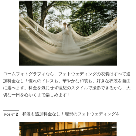
ロームフォトグラフィなら、フォトウェディングの衣装はすべて追
加料金なし！憧れのドレスも、華やかな和装も、好きな衣装を自由
に選べます。料金を気にせず理想のスタイルで撮影できるから、大
切な一日を心ゆくまで楽しめます！
和装も追加料金なし！理想のフォトウェディングを
2
POINT