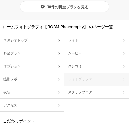
30件の料金プランを見る
ロームフォトグラフィ【ROAM Photography】 のページ一覧
スタジオトップ
フォト
料金プラン
ムービー
オプション
クチコミ
撮影レポート
フォトグラファー
衣装
スタッフブログ
アクセス
こだわりポイント