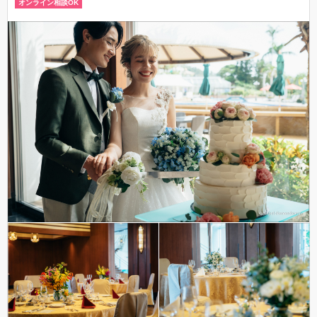
オンライン相談OK