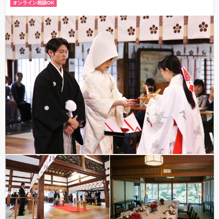
オンライン相談OK