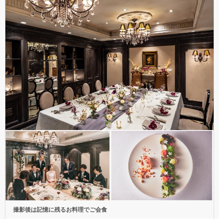
撮影後は記憶に残るお料理でご会食