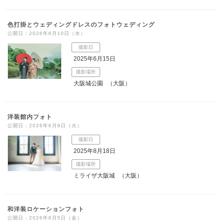
色打掛とウェディングドレスのフォトウェディング
公開日：2026年6月10日（水）
撮影日
2025年6月15日
撮影場所
大阪城公園
（大阪）
洋装館内フォト
公開日：2026年6月9日（火）
撮影日
2025年8月18日
撮影場所
ミライザ大阪城
（大阪）
和洋装ロケーションフォト
公開日：2026年6月5日（金）