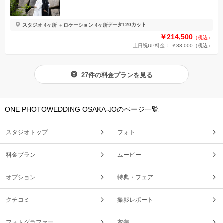
データ120カット
スタジオ 4ヶ所 ＋ロケーション 4ヶ所
￥214,500
（税込）
土日祝UP料金： ￥33,000
（税込）
27件の料金プランを見る
ONE PHOTOWEDDING OSAKA-JOのページ一覧
スタジオトップ
フォト
料金プラン
ムービー
オプション
特典・フェア
クチコミ
撮影レポート
フォトグラファー
衣装