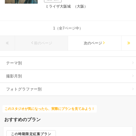
ミライザ大阪城
（大阪）
1（全7ページ中）
前のページ
次のページ
テーマ別
撮影月別
フォトグラファー別
このスタジオが気になったら、実際にプランを見てみよう！
おすすめのプラン
この時期限定紅葉プラン