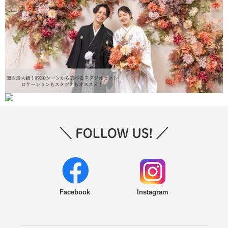
Facebook
Instagram