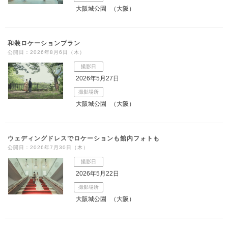
大阪城公園
（大阪）
和装ロケーションプラン
公開日：2026年8月6日（木）
撮影日
2026年5月27日
撮影場所
大阪城公園
（大阪）
ウェディングドレスでロケーションも館内フォトも
公開日：2026年7月30日（木）
撮影日
2026年5月22日
撮影場所
大阪城公園
（大阪）