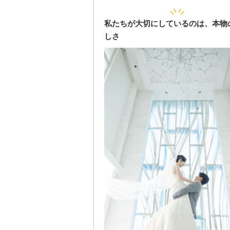
私たちが大切にしているのは、本物
しさ