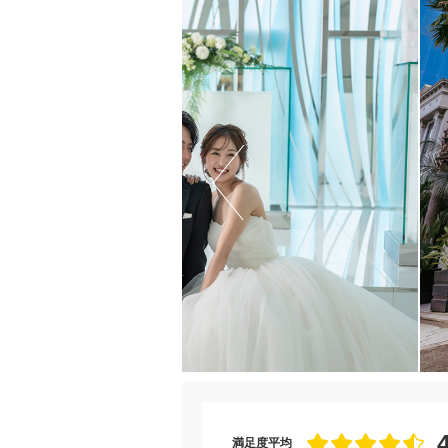
満足度平均