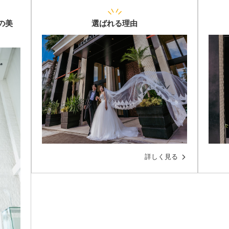
の美
選ばれる理由
詳しく見る