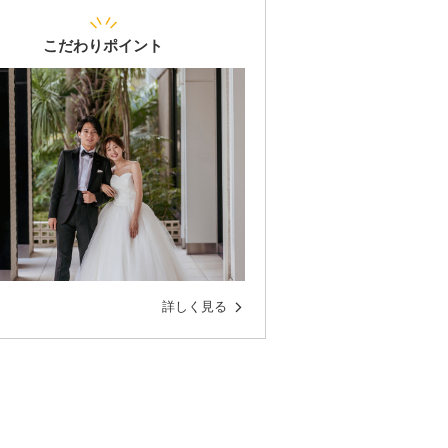
こだわりポイント
詳しく見る