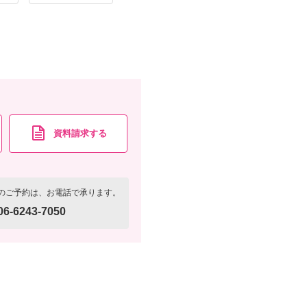
資料請求する
のご予約は、お電話で承ります。
06-6243-7050