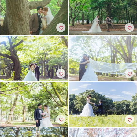
チャペルでの撮影