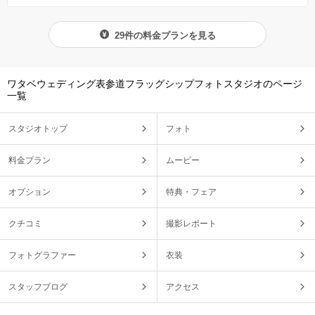
29件の料金プランを見る
ワタベウェディング表参道フラッグシップフォトスタジオのページ
一覧
スタジオトップ
フォト
料金プラン
ムービー
オプション
特典・フェア
クチコミ
撮影レポート
フォトグラファー
衣装
スタッフブログ
アクセス