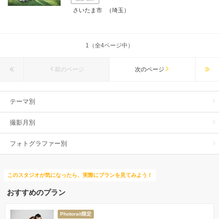
さいたま市
（埼玉）
1（全4ページ中）
前のページ
次のページ
テーマ別
撮影月別
フォトグラファー別
このスタジオが気になったら、実際にプランを見てみよう！
おすすめのプラン
Photorait限定