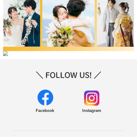
Facebook
Instagram