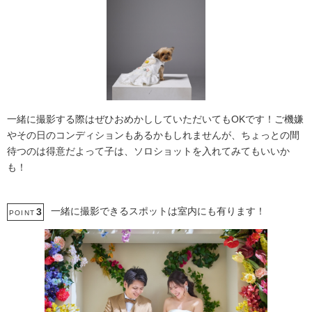
一緒に撮影する際はぜひおめかししていただいてもOKです！ご機嫌
やその日のコンディションもあるかもしれませんが、ちょっとの間
待つのは得意だよって子は、ソロショットを入れてみてもいいか
も！
一緒に撮影できるスポットは室内にも有ります！
3
POINT