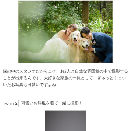
森の中のスタジオだからこそ、お2人と自然な雰囲気の中で撮影する
ことが出来るんです。大好きな家族の一員として、ぎゅっとくっつ
いたお写真も可愛いですよね。
可愛いお洋服を着て一緒に撮影！
2
POINT