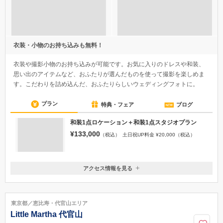
衣装・小物のお持ち込みも無料！
衣装や撮影小物のお持ち込みが可能です。お気に入りのドレスや和装、
思い出のアイテムなど、おふたりが選んだものを使って撮影を楽しめま
す。こだわりを詰め込んだ、おふたりらしいウェディングフォトに。
プラン
特典・フェア
ブログ
和装1点ロケーション＋和装1点スタジオプラン
¥133,000
（税込）
土日祝UP料金 ¥20,000（税込）