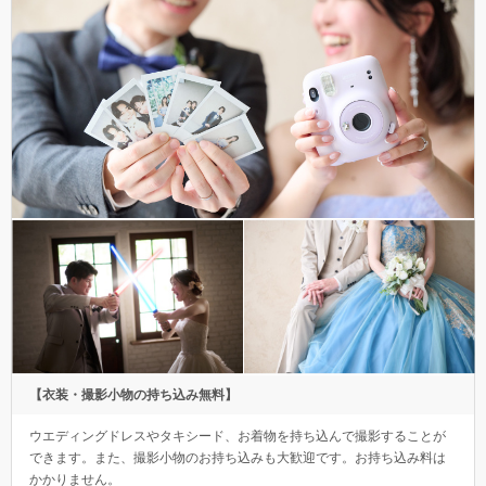
【衣装・撮影小物の持ち込み無料】
ウエディングドレスやタキシード、お着物を持ち込んで撮影することが
できます。また、撮影小物のお持ち込みも大歓迎です。お持ち込み料は
かかりません。