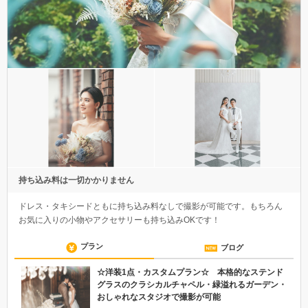
持ち込み料は一切かかりません
ドレス・タキシードともに持ち込み料なしで撮影が可能です。もちろん
お気に入りの小物やアクセサリーも持ち込みOKです！
プラン
ブログ