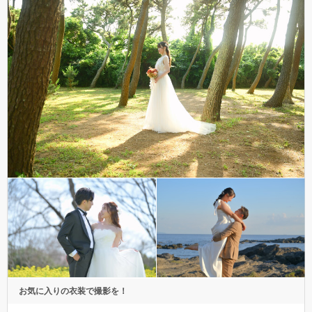
お気に入りの衣装で撮影を！