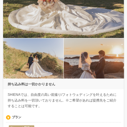
持ち込み料は一切かかりません
SHIENAでは、自由度の高い前撮り/フォトウェディングを叶えるために
持ち込み料を一切頂いておりません。※ご希望があれば提携先をご紹介
することは可能です。
プラン