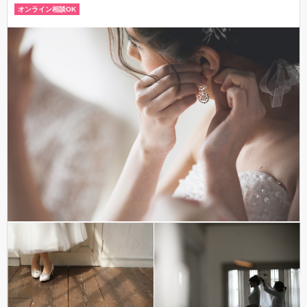
オンライン相談OK