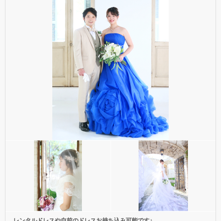
レンタルドレスや自前のドレスお持ち込み可能です♪