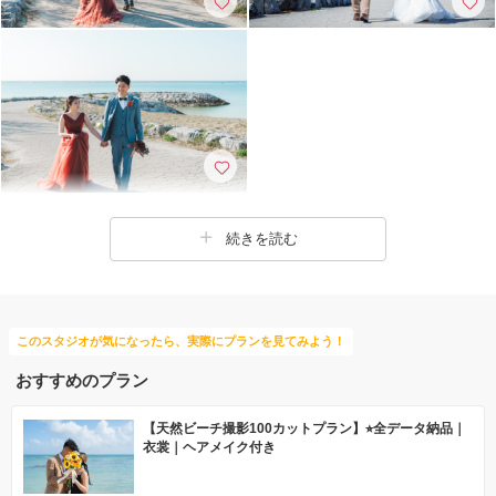
続きを読む
このスタジオが気になったら、実際にプランを見てみよう！
おすすめのプラン
【天然ビーチ撮影100カットプラン】⭐︎全データ納品｜
衣裳｜ヘアメイク付き