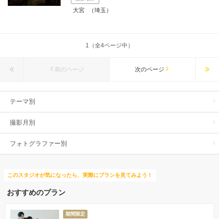
大宮
（埼玉）
1（全4ページ中）
前のページ
次のページ
テーマ別
撮影月別
フォトグラファー別
このスタジオが気になったら、実際にプランを見てみよう！
おすすめのプラン
期間限定